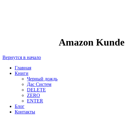
Amazon Kunde
Вернутся в начало
Главная
Книги
Черный дождь
Дас Систем
DELETE​
ZERO​
ENTER​
Блог
Контакты