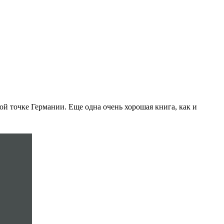
й точке Германии. Еще одна очень хорошая книга, как и