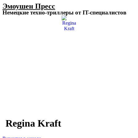
Эмоушен Пресс
Немецкие техно-триллеры от IT-специалистов
Regina Kraft