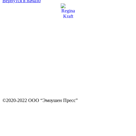
Вернутся в начало
©2020-2022 ООО “Эмоушен Пресс”