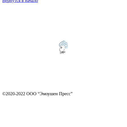
Вернутся в начало
©2020-2022 ООО “Эмоушен Пресс”