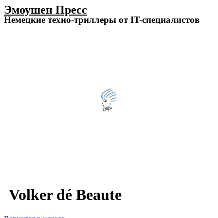
Эмоушен Пресс
Немецкие техно-триллеры от IT-специалистов
Volker dé Beaute